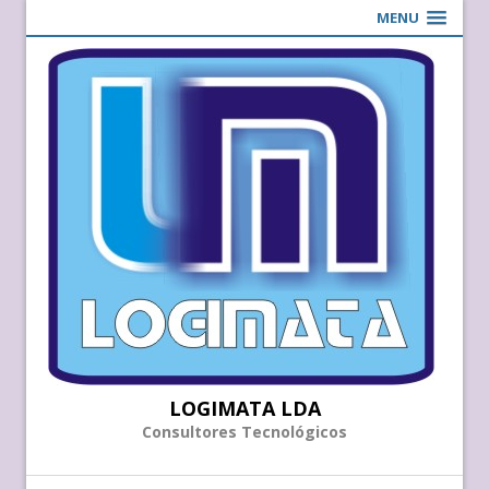
MENU
LOGIMATA LDA
Consultores Tecnológicos