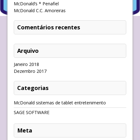
McDonald’s * Penafiel
McDonald C.C. Amoreiras
Comentários recentes
Arquivo
Janeiro 2018
Dezembro 2017
Categorias
McDonald sistemas de tablet entretenimento
SAGE SOFTWARE
Meta