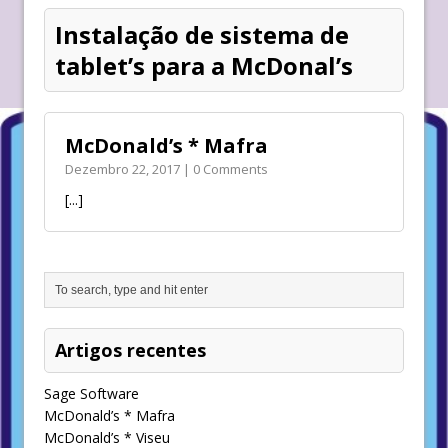
Instalação de sistema de
tablet’s para a McDonal’s
McDonald’s * Mafra
Dezembro 22, 2017 | 0 Comments
[...]
Artigos recentes
Sage Software
McDonald’s * Mafra
McDonald’s * Viseu