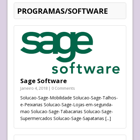
PROGRAMAS/SOFTWARE
Sage Software
Janeiro 4, 2018 | 0 Comments
Solucao-Sage-Mobilidade Solucao-Sage-Talhos-
e-Peixarias Solucao-Sage-Lojas-em-segunda-
mao Solucao-Sage-Tabacarias Solucao-Sage-
Supermercados Solucao-Sage-Sapatarias
[...]