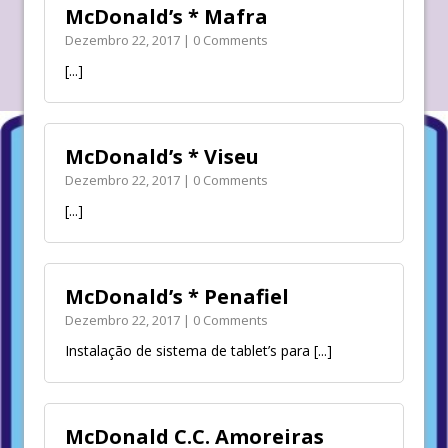
McDonald’s * Mafra
Dezembro 22, 2017 | 0 Comments
[...]
McDonald’s * Viseu
Dezembro 22, 2017 | 0 Comments
[...]
McDonald’s * Penafiel
Dezembro 22, 2017 | 0 Comments
Instalação de sistema de tablet’s para
[...]
McDonald C.C. Amoreiras