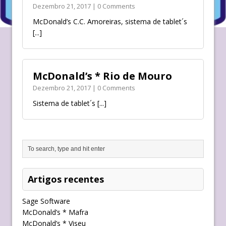
Dezembro 21, 2017 | 0 Comments
McDonald’s C.C. Amoreiras, sistema de tablet´s
[...]
McDonald’s * Rio de Mouro
Dezembro 21, 2017 | 0 Comments
Sistema de tablet´s
[...]
Artigos recentes
Sage Software
McDonald’s * Mafra
McDonald’s * Viseu