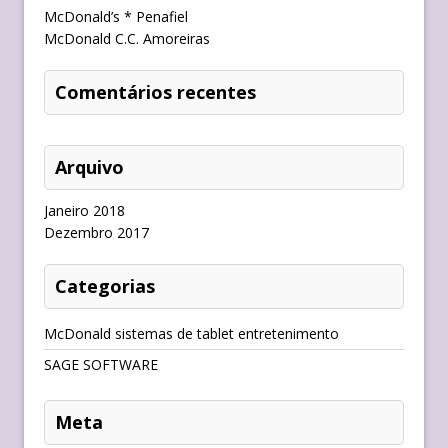
McDonald’s * Penafiel
McDonald C.C. Amoreiras
Comentários recentes
Arquivo
Janeiro 2018
Dezembro 2017
Categorias
McDonald sistemas de tablet entretenimento
SAGE SOFTWARE
Meta