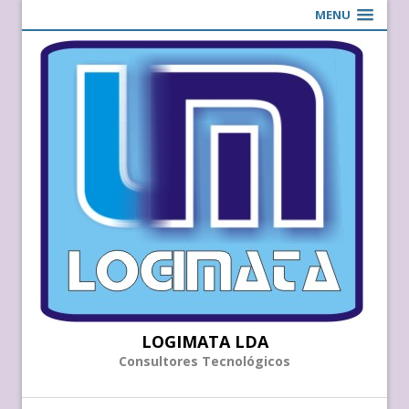
MENU
LOGIMATA LDA
Consultores Tecnológicos